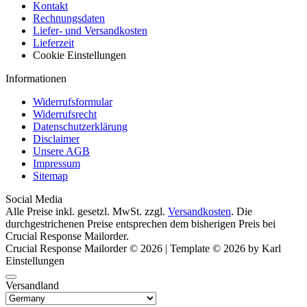
Kontakt
Rechnungsdaten
Liefer- und Versandkosten
Lieferzeit
Cookie Einstellungen
Informationen
Widerrufsformular
Widerrufsrecht
Datenschutzerklärung
Disclaimer
Unsere AGB
Impressum
Sitemap
Social Media
Alle Preise inkl. gesetzl. MwSt. zzgl.
Versandkosten
. Die
durchgestrichenen Preise entsprechen dem bisherigen Preis bei
Crucial Response Mailorder.
Crucial Response Mailorder © 2026 | Template © 2026 by Karl
Einstellungen
Versandland