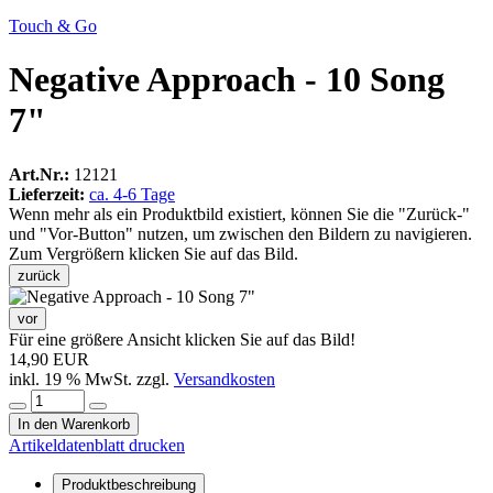
Touch & Go
Negative Approach - 10 Song
7"
Art.Nr.:
12121
Lieferzeit:
ca. 4-6 Tage
Wenn mehr als ein Produktbild existiert, können Sie die "Zurück-"
und "Vor-Button" nutzen, um zwischen den Bildern zu navigieren.
Zum Vergrößern klicken Sie auf das Bild.
zurück
vor
Für eine größere Ansicht klicken Sie auf das Bild!
14,90 EUR
inkl. 19 % MwSt. zzgl.
Versandkosten
In den Warenkorb
Artikeldatenblatt drucken
Produktbeschreibung