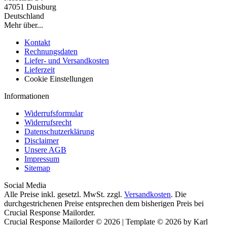
47051 Duisburg
Deutschland
Mehr über...
Kontakt
Rechnungsdaten
Liefer- und Versandkosten
Lieferzeit
Cookie Einstellungen
Informationen
Widerrufsformular
Widerrufsrecht
Datenschutzerklärung
Disclaimer
Unsere AGB
Impressum
Sitemap
Social Media
Alle Preise inkl. gesetzl. MwSt. zzgl.
Versandkosten
. Die
durchgestrichenen Preise entsprechen dem bisherigen Preis bei
Crucial Response Mailorder.
Crucial Response Mailorder © 2026 | Template © 2026 by Karl