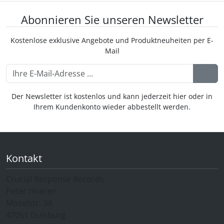
Abonnieren Sie unseren Newsletter
Kostenlose exklusive Angebote und Produktneuheiten per E-
Mail
Der Newsletter ist kostenlos und kann jederzeit hier oder in
Ihrem Kundenkonto wieder abbestellt werden.
Kontakt
Crucial Response Records
Peter Hoeren
Moselstr. 34
47051 Duisburg