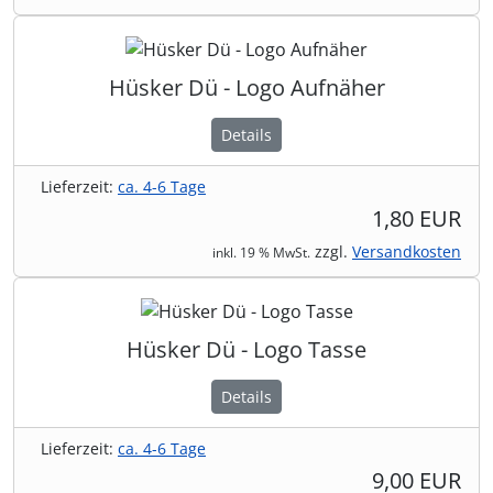
Hüsker Dü - Logo Aufnäher
Details
Lieferzeit:
ca. 4-6 Tage
1,80 EUR
zzgl.
Versandkosten
inkl. 19 % MwSt.
Hüsker Dü - Logo Tasse
Details
Lieferzeit:
ca. 4-6 Tage
9,00 EUR