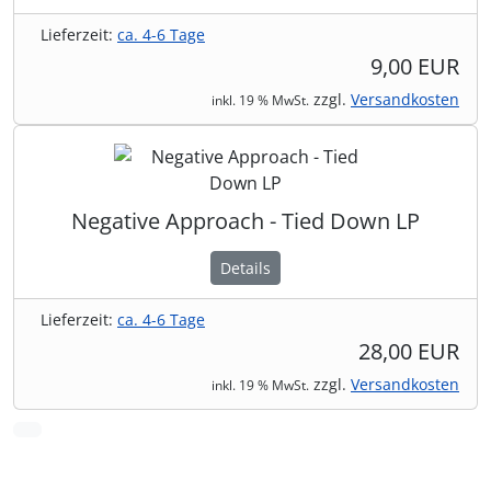
Lieferzeit:
ca. 4-6 Tage
9,00 EUR
zzgl.
Versandkosten
inkl. 19 % MwSt.
Negative Approach - Tied Down LP
Details
Lieferzeit:
ca. 4-6 Tage
28,00 EUR
zzgl.
Versandkosten
inkl. 19 % MwSt.
vor