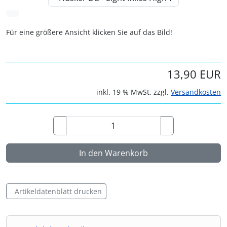
vor
Für eine größere Ansicht klicken Sie auf das Bild!
13,90 EUR
inkl. 19 % MwSt. zzgl.
Versandkosten
In den Warenkorb
Artikeldatenblatt drucken