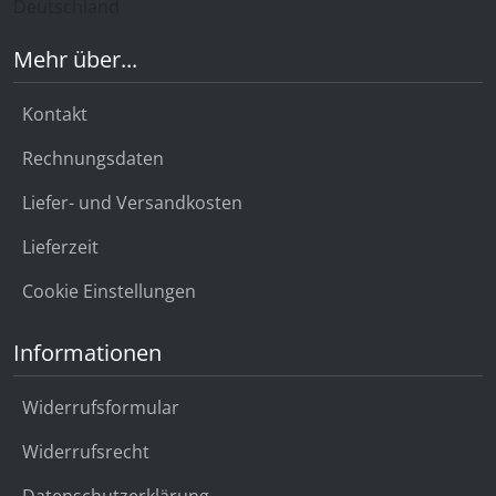
Deutschland
Mehr über...
Kontakt
Rechnungsdaten
Liefer- und Versandkosten
Lieferzeit
Cookie Einstellungen
Informationen
Widerrufsformular
Widerrufsrecht
Datenschutzerklärung