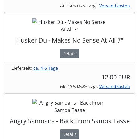
zzgl.
Versandkosten
inkl. 19 % MwSt.
Hüsker Dü - Makes No Sense At All 7"
Details
Lieferzeit:
ca. 4-6 Tage
12,00 EUR
zzgl.
Versandkosten
inkl. 19 % MwSt.
Angry Samoans - Back From Samoa Tasse
Details