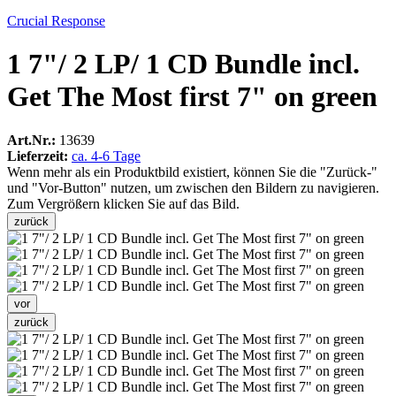
Crucial Response
1 7"/ 2 LP/ 1 CD Bundle incl.
Get The Most first 7" on green
Art.Nr.:
13639
Lieferzeit:
ca. 4-6 Tage
Wenn mehr als ein Produktbild existiert, können Sie die "Zurück-"
und "Vor-Button" nutzen, um zwischen den Bildern zu navigieren.
Zum Vergrößern klicken Sie auf das Bild.
zurück
vor
zurück