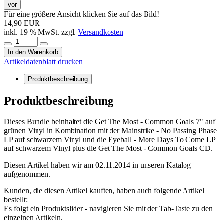
vor
Für eine größere Ansicht klicken Sie auf das Bild!
14,90 EUR
inkl. 19 % MwSt. zzgl.
Versandkosten
In den Warenkorb
Artikeldatenblatt drucken
Produktbeschreibung
Produktbeschreibung
Dieses Bundle beinhaltet die Get The Most - Common Goals 7" auf
grünen Vinyl in Kombination mit der Mainstrike - No Passing Phase
LP auf schwarzem Vinyl und die Eyeball - More Days To Come LP
auf schwarzem Vinyl plus die Get The Most - Common Goals CD.
Diesen Artikel haben wir am 02.11.2014 in unseren Katalog
aufgenommen.
Kunden, die diesen Artikel kauften, haben auch folgende Artikel
bestellt:
Es folgt ein Produktslider - navigieren Sie mit der Tab-Taste zu den
einzelnen Artikeln.