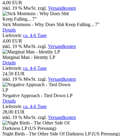
4,00 EUR
inkl. 19 % MwSt.
zzgl.
Versandkosten
Sick Mormons - Why Does Shit Keep Falling... 7"
Details
Lieferzeit:
ca. 4-6 Tage
4,00 EUR
inkl. 19 % MwSt.
zzgl.
Versandkosten
Marginal Man - Identity LP
Details
Lieferzeit:
ca. 4-6 Tage
24,50 EUR
inkl. 19 % MwSt.
zzgl.
Versandkosten
Negative Approach - Tied Down LP
Details
Lieferzeit:
ca. 4-6 Tage
28,00 EUR
inkl. 19 % MwSt.
zzgl.
Versandkosten
Night Birds - The Other Side Of Darkness LP (US Pressung)