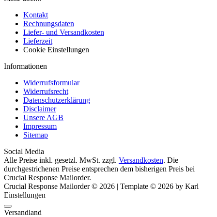
Kontakt
Rechnungsdaten
Liefer- und Versandkosten
Lieferzeit
Cookie Einstellungen
Informationen
Widerrufsformular
Widerrufsrecht
Datenschutzerklärung
Disclaimer
Unsere AGB
Impressum
Sitemap
Social Media
Alle Preise inkl. gesetzl. MwSt. zzgl.
Versandkosten
. Die
durchgestrichenen Preise entsprechen dem bisherigen Preis bei
Crucial Response Mailorder.
Crucial Response Mailorder © 2026 | Template © 2026 by Karl
Einstellungen
Versandland