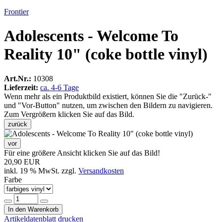
Frontier
Adolescents - Welcome To
Reality 10" (coke bottle vinyl)
Art.Nr.:
10308
Lieferzeit:
ca. 4-6 Tage
Wenn mehr als ein Produktbild existiert, können Sie die "Zurück-"
und "Vor-Button" nutzen, um zwischen den Bildern zu navigieren.
Zum Vergrößern klicken Sie auf das Bild.
zurück
vor
Für eine größere Ansicht klicken Sie auf das Bild!
20,90 EUR
inkl. 19 % MwSt. zzgl.
Versandkosten
Farbe
In den Warenkorb
Artikeldatenblatt drucken