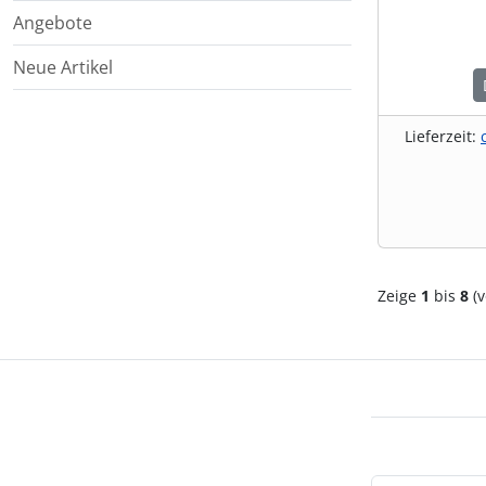
Angebote
Neue Artikel
Lieferzeit:
Zeige
1
bis
8
(v