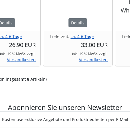
Whe
Details
Details
ca. 4-6 Tage
Lieferzeit:
ca. 4-6 Tage
Lief
26,90 EUR
33,00 EUR
zzgl.
zzgl.
inkl. 19 % MwSt.
inkl. 19 % MwSt.
Versandkosten
Versandkosten
on insgesamt
8
Artikeln)
Abonnieren Sie unseren Newsletter
Kostenlose exklusive Angebote und Produktneuheiten per E-Mail