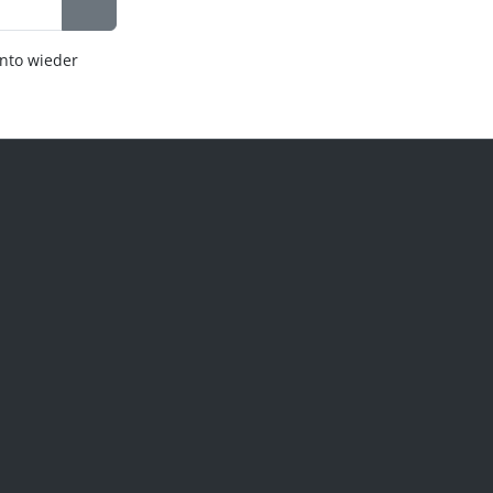
onto wieder