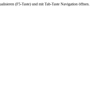
ktualisieren (F5-Taste) und mit Tab-Taste Navigation öffnen.