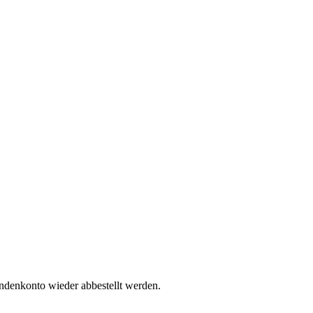
undenkonto wieder abbestellt werden.