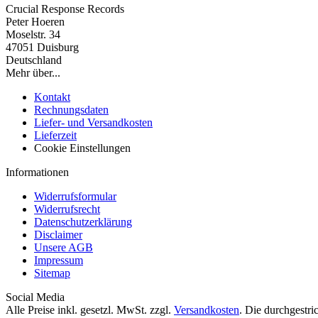
Crucial Response Records
Peter Hoeren
Moselstr. 34
47051 Duisburg
Deutschland
Mehr über...
Kontakt
Rechnungsdaten
Liefer- und Versandkosten
Lieferzeit
Cookie Einstellungen
Informationen
Widerrufsformular
Widerrufsrecht
Datenschutzerklärung
Disclaimer
Unsere AGB
Impressum
Sitemap
Social Media
Alle Preise inkl. gesetzl. MwSt. zzgl.
Versandkosten
. Die durchgestri