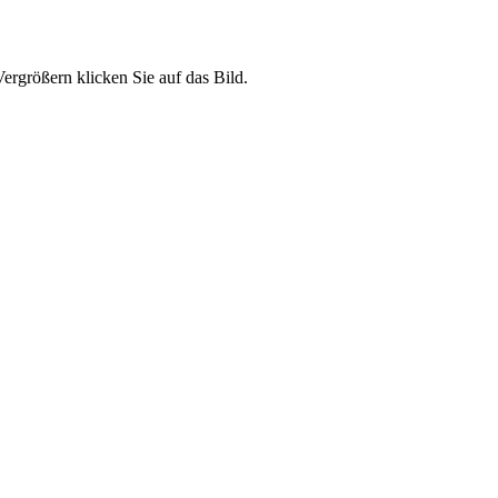
ergrößern klicken Sie auf das Bild.