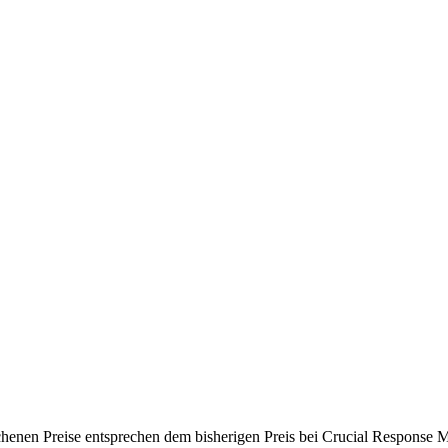
chenen Preise entsprechen dem bisherigen Preis bei Crucial Response M