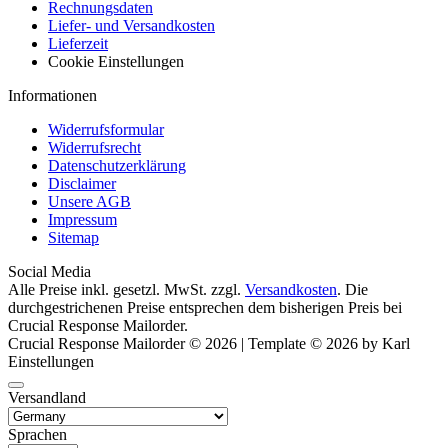
Rechnungsdaten
Liefer- und Versandkosten
Lieferzeit
Cookie Einstellungen
Informationen
Widerrufsformular
Widerrufsrecht
Datenschutzerklärung
Disclaimer
Unsere AGB
Impressum
Sitemap
Social Media
Alle Preise inkl. gesetzl. MwSt. zzgl.
Versandkosten
. Die
durchgestrichenen Preise entsprechen dem bisherigen Preis bei
Crucial Response Mailorder.
Crucial Response Mailorder © 2026 | Template © 2026 by Karl
Einstellungen
Versandland
Sprachen