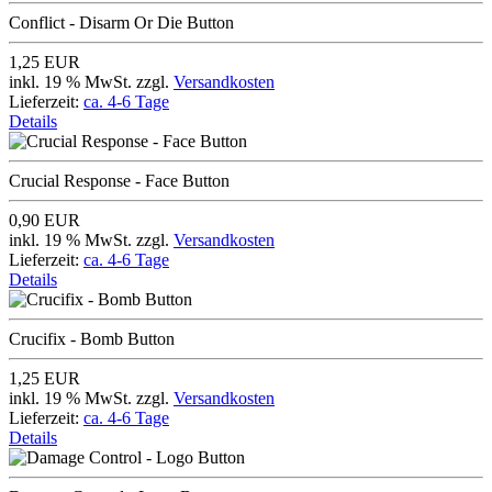
Conflict - Disarm Or Die Button
1,25 EUR
inkl. 19 % MwSt. zzgl.
Versandkosten
Lieferzeit:
ca. 4-6 Tage
Details
Crucial Response - Face Button
0,90 EUR
inkl. 19 % MwSt. zzgl.
Versandkosten
Lieferzeit:
ca. 4-6 Tage
Details
Crucifix - Bomb Button
1,25 EUR
inkl. 19 % MwSt. zzgl.
Versandkosten
Lieferzeit:
ca. 4-6 Tage
Details