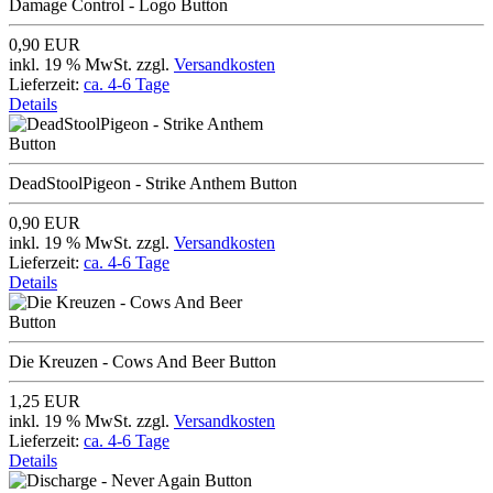
Damage Control - Logo Button
0,90 EUR
inkl. 19 % MwSt. zzgl.
Versandkosten
Lieferzeit:
ca. 4-6 Tage
Details
DeadStoolPigeon - Strike Anthem Button
0,90 EUR
inkl. 19 % MwSt. zzgl.
Versandkosten
Lieferzeit:
ca. 4-6 Tage
Details
Die Kreuzen - Cows And Beer Button
1,25 EUR
inkl. 19 % MwSt. zzgl.
Versandkosten
Lieferzeit:
ca. 4-6 Tage
Details