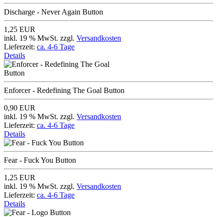
Discharge - Never Again Button
1,25 EUR
inkl. 19 % MwSt. zzgl.
Versandkosten
Lieferzeit:
ca. 4-6 Tage
Details
Enforcer - Redefining The Goal Button
0,90 EUR
inkl. 19 % MwSt. zzgl.
Versandkosten
Lieferzeit:
ca. 4-6 Tage
Details
Fear - Fuck You Button
1,25 EUR
inkl. 19 % MwSt. zzgl.
Versandkosten
Lieferzeit:
ca. 4-6 Tage
Details