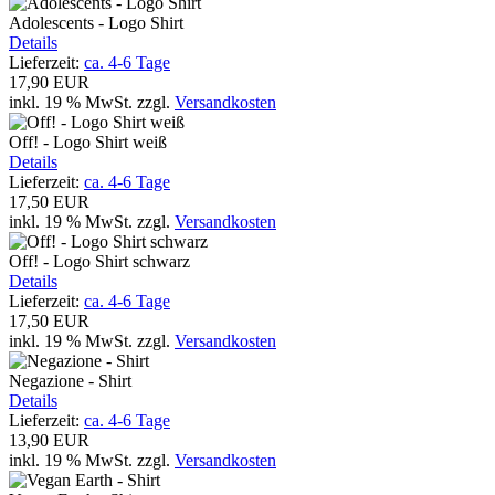
Adolescents - Logo Shirt
Details
Lieferzeit:
ca. 4-6 Tage
17,90 EUR
inkl. 19 % MwSt.
zzgl.
Versandkosten
Off! - Logo Shirt weiß
Details
Lieferzeit:
ca. 4-6 Tage
17,50 EUR
inkl. 19 % MwSt.
zzgl.
Versandkosten
Off! - Logo Shirt schwarz
Details
Lieferzeit:
ca. 4-6 Tage
17,50 EUR
inkl. 19 % MwSt.
zzgl.
Versandkosten
Negazione - Shirt
Details
Lieferzeit:
ca. 4-6 Tage
13,90 EUR
inkl. 19 % MwSt.
zzgl.
Versandkosten