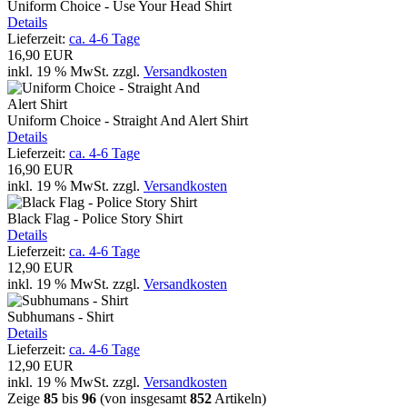
Uniform Choice - Use Your Head Shirt
Details
Lieferzeit:
ca. 4-6 Tage
16,90 EUR
inkl. 19 % MwSt.
zzgl.
Versandkosten
Uniform Choice - Straight And Alert Shirt
Details
Lieferzeit:
ca. 4-6 Tage
16,90 EUR
inkl. 19 % MwSt.
zzgl.
Versandkosten
Black Flag - Police Story Shirt
Details
Lieferzeit:
ca. 4-6 Tage
12,90 EUR
inkl. 19 % MwSt.
zzgl.
Versandkosten
Subhumans - Shirt
Details
Lieferzeit:
ca. 4-6 Tage
12,90 EUR
inkl. 19 % MwSt.
zzgl.
Versandkosten
Zeige
85
bis
96
(von insgesamt
852
Artikeln)