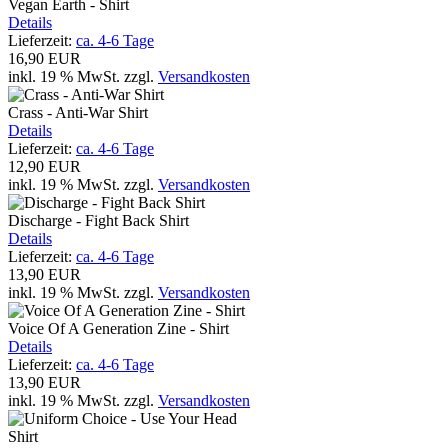
Vegan Earth - Shirt
Details
Lieferzeit:
ca. 4-6 Tage
16,90 EUR
inkl. 19 % MwSt.
zzgl.
Versandkosten
Crass - Anti-War Shirt
Details
Lieferzeit:
ca. 4-6 Tage
12,90 EUR
inkl. 19 % MwSt.
zzgl.
Versandkosten
Discharge - Fight Back Shirt
Details
Lieferzeit:
ca. 4-6 Tage
13,90 EUR
inkl. 19 % MwSt.
zzgl.
Versandkosten
Voice Of A Generation Zine - Shirt
Details
Lieferzeit:
ca. 4-6 Tage
13,90 EUR
inkl. 19 % MwSt.
zzgl.
Versandkosten