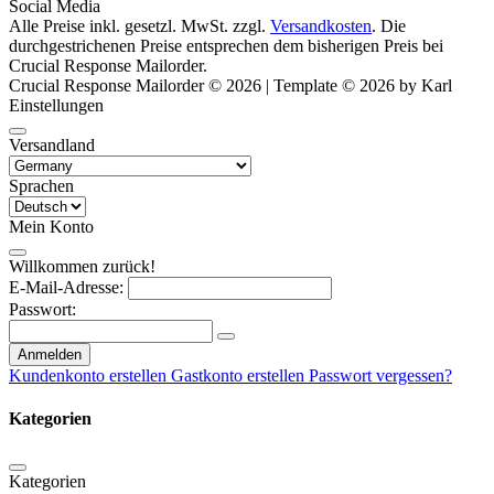
Social Media
Alle Preise inkl. gesetzl. MwSt. zzgl.
Versandkosten
. Die
durchgestrichenen Preise entsprechen dem bisherigen Preis bei
Crucial Response Mailorder.
Crucial Response Mailorder © 2026 | Template © 2026 by Karl
Einstellungen
Versandland
Sprachen
Mein Konto
Willkommen zurück!
E-Mail-Adresse:
Passwort:
Anmelden
Kundenkonto erstellen
Gastkonto erstellen
Passwort vergessen?
Kategorien
Kategorien