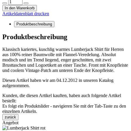
In den Warenkorb
Artikeldatenblatt drucken
Produktbeschreibung
Produktbeschreibung
Klassisch kariertes, kuschlig warmes Lumberjack Shirt für Herren
aus 100% reiner Baumwolle mit Flannel-Veredelung. Absolut
modisch und im Trend liegend, enger geschnitten, mit zwei
Brusttaschen und Logoetikett an einer Tasche. Front mit Knopfleiste
und coolem Vintage-Patch am unteren Ende der Knopfleiste.
Diesen Artikel haben wir am 04.12.2012 in unseren Katalog
aufgenommen.
Kunden, die diesen Artikel kauften, haben auch folgende Artikel
bestellt:
Es folgt ein Produktslider - navigieren Sie mit der Tab-Taste zu den
einzelnen Artikeln.
zurück
Angebot