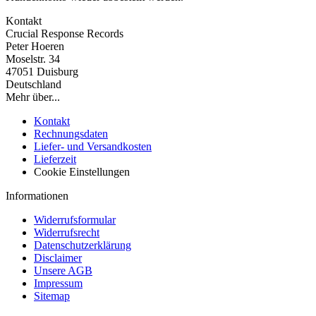
Kontakt
Crucial Response Records
Peter Hoeren
Moselstr. 34
47051 Duisburg
Deutschland
Mehr über...
Kontakt
Rechnungsdaten
Liefer- und Versandkosten
Lieferzeit
Cookie Einstellungen
Informationen
Widerrufsformular
Widerrufsrecht
Datenschutzerklärung
Disclaimer
Unsere AGB
Impressum
Sitemap