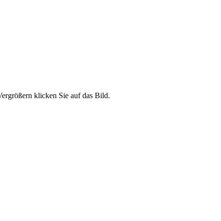
ergrößern klicken Sie auf das Bild.