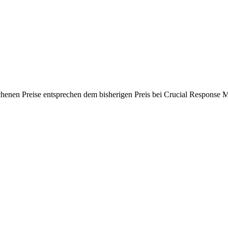
chenen Preise entsprechen dem bisherigen Preis bei Crucial Response M