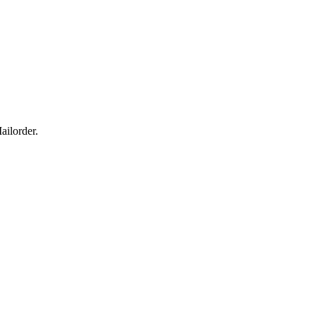
ailorder.