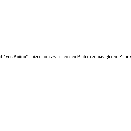
nd "Vor-Button" nutzen, um zwischen den Bildern zu navigieren. Zum V