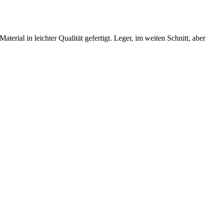
rial in leichter Qualität gefertigt. Leger, im weiten Schnitt, aber