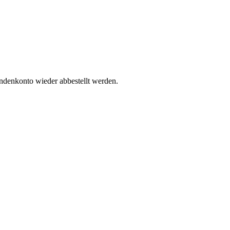
undenkonto wieder abbestellt werden.