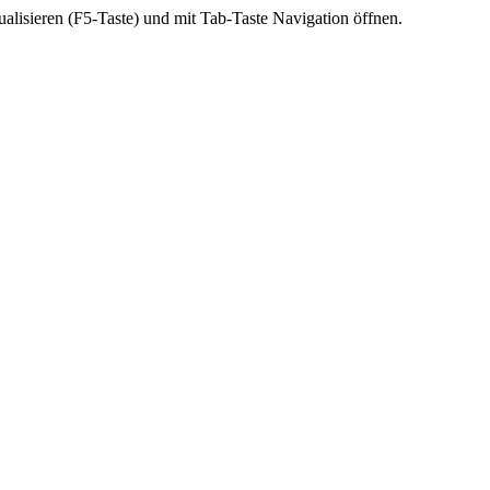
ktualisieren (F5-Taste) und mit Tab-Taste Navigation öffnen.