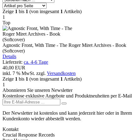
Zeige
1
bis
1
(von insgesamt
1
Artikeln)
1
Top
Agnostic Front, With Time - The Roger Miret Archives - Book
(Softcover)
Details
Lieferzeit:
ca. 4-6 Tage
40,00 EUR
inkl. 7 % MwSt.
zzgl.
Versandkosten
Zeige
1
bis
1
(von insgesamt
1
Artikeln)
1
Abonnieren Sie unseren Newsletter
Kostenlose exklusive Angebote und Produktneuheiten per E-Mail
Der Newsletter ist kostenlos und kann jederzeit hier oder in Ihrem
Kundenkonto wieder abbestellt werden.
Kontakt
Crucial Response Records